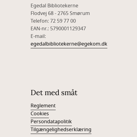
Egedal Bibliotekerne
Flodvej 68 - 2765 Smørum
Telefon: 72 59 77 00
EAN-nr.: 5790001129347
​E-mail:
egedalbibliotekerne@egekom.dk
Det med småt
Reglement
Cookies
Persondatapolitik
Tilgængelighedserklæring