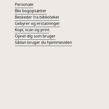
Personale
Bliv bogopsætter
Beskeder fra biblioteket
Gebyrer og erstatninger
Kopi, scan og print
Opret dig som bruger
Sådan bruger du hjemmesiden