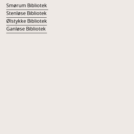
Smørum Bibliotek
Stenløse Bibliotek
Ølstykke Bibliotek
Ganløse Bibliotek