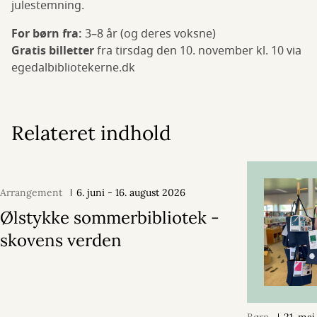
julestemning.
For børn fra:
3–8 år (og deres voksne)
Gratis billetter
fra tirsdag den 10. november kl. 10 via
egedalbibliotekerne.dk
Relateret indhold
Arrangement
6. juni - 16. august 2026
Ølstykke sommerbibliotek -
skovens verden