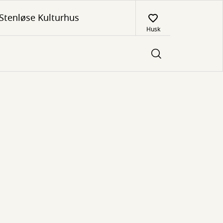
Stenløse Kulturhus
Husk