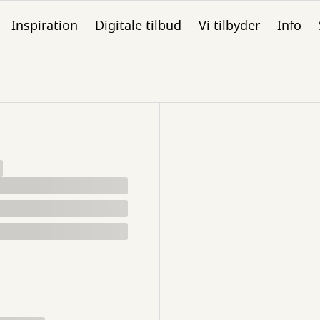
Inspiration
Digitale tilbud
Vi tilbyder
Info