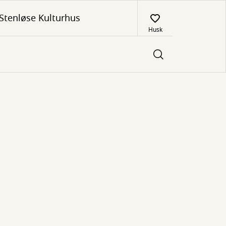
Stenløse Kulturhus
Husk