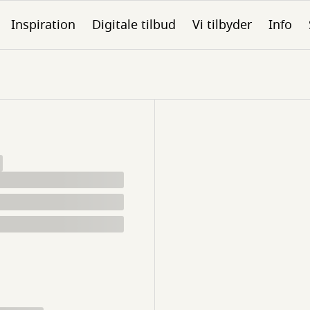
Inspiration
Digitale tilbud
Vi tilbyder
Info