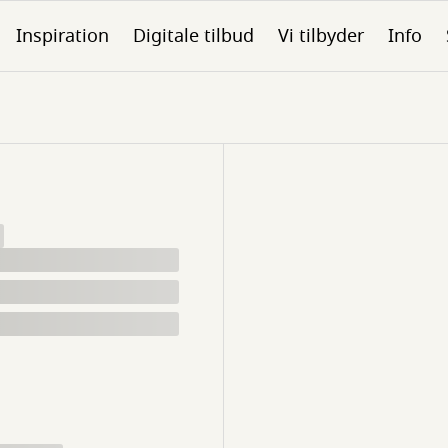
Inspiration
Digitale tilbud
Vi tilbyder
Info