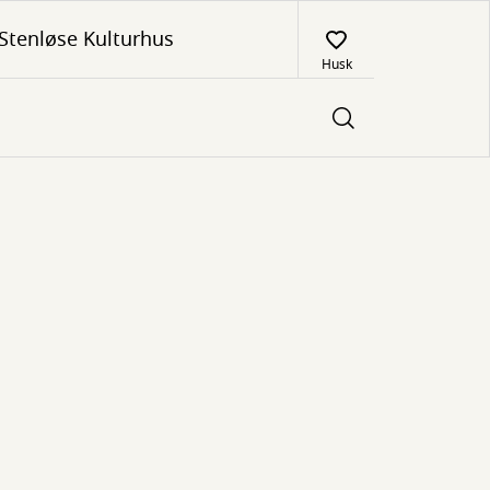
Stenløse Kulturhus
Husk