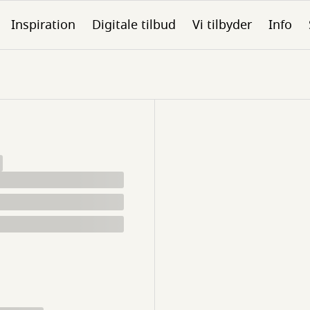
Inspiration
Digitale tilbud
Vi tilbyder
Info