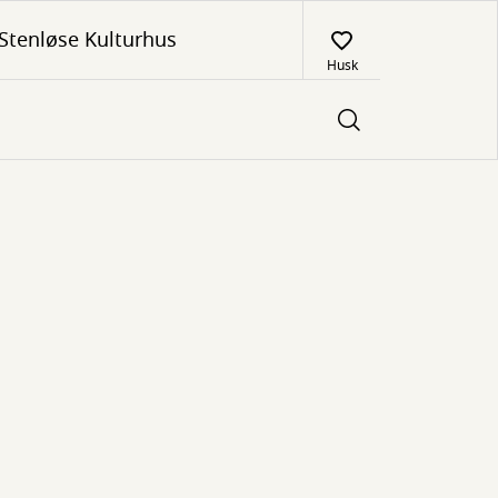
Stenløse Kulturhus
Husk