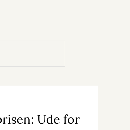
isen: Ude for