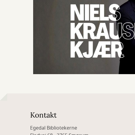
Kontakt
Egedal Bibliotekerne