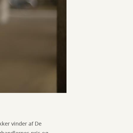
kker vinder af De