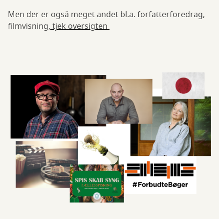
Men der er også meget andet bl.a. forfatterforedrag,
filmvisning,
tjek oversigten