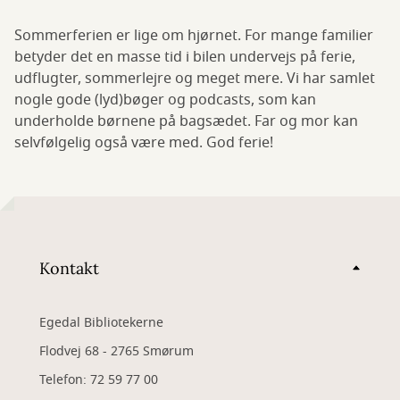
Sommerferien er lige om hjørnet. For mange familier
betyder det en masse tid i bilen undervejs på ferie,
udflugter, sommerlejre og meget mere. Vi har samlet
nogle gode (lyd)bøger og podcasts, som kan
underholde børnene på bagsædet. Far og mor kan
selvfølgelig også være med. God ferie!
Kontakt
Egedal Bibliotekerne
Flodvej 68 - 2765 Smørum
Telefon: 72 59 77 00