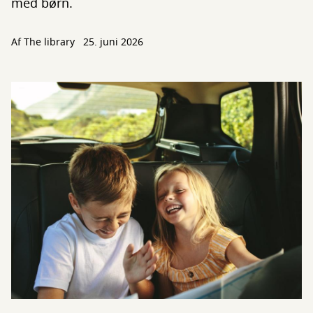
med børn.
Af The library
25. juni 2026