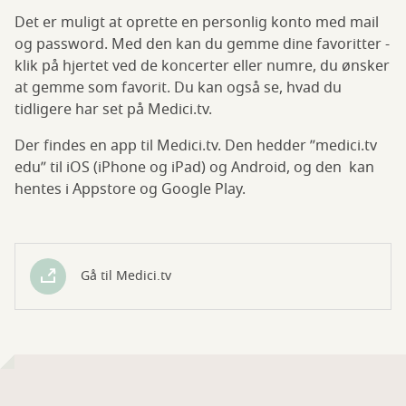
Det er muligt at oprette en personlig konto med mail
og password. Med den kan du gemme dine favoritter -
klik på hjertet ved de koncerter eller numre, du ønsker
at gemme som favorit. Du kan også se, hvad du
tidligere har set på Medici.tv.
Der findes en app til Medici.tv. Den hedder ”medici.tv
edu” til iOS (iPhone og iPad) og Android, og den kan
hentes i Appstore og Google Play.
Gå til Medici.tv