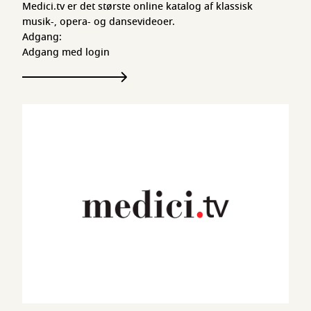
Medici.tv er det største online katalog af klassisk
musik-, opera- og dansevideoer.
Adgang:
Adgang med login