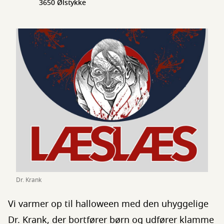
3650 Ølstykke
Dr. Krank
Vi varmer op til halloween med den uhyggelige
Dr. Krank, der bortfører børn og udfører klamme