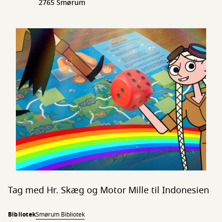
2765 Smørum
Tag med Hr. Skæg og Motor Mille til Indonesien
Bibliotek
Smørum Bibliotek