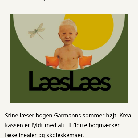
Stine læser bogen Garmanns sommer højt. Krea-
kassen er fyldt med alt til flotte bogmærker,
læselinealer og skoleskemaer.