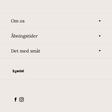
Om os
Åbningstider
Det med småt
Egedal