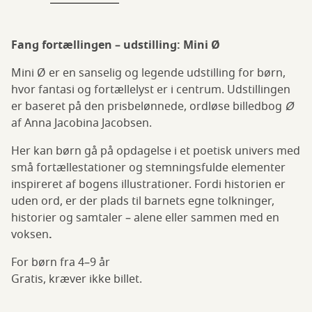
Fang fortællingen – udstilling: Mini Ø
Mini Ø er en sanselig og legende udstilling for børn,
hvor fantasi og fortællelyst er i centrum. Udstillingen
er baseret på den prisbelønnede, ordløse billedbog
Ø
af Anna Jacobina Jacobsen.
Her kan børn gå på opdagelse i et poetisk univers med
små fortællestationer og stemningsfulde elementer
inspireret af bogens illustrationer. Fordi historien er
uden ord, er der plads til barnets egne tolkninger,
historier og samtaler – alene eller sammen med en
voksen
.
For børn fra 4–9 år
Gratis, kræver ikke billet.